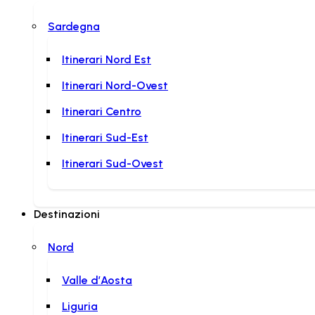
Sardegna
Itinerari Nord Est
Itinerari Nord-Ovest
Itinerari Centro
Itinerari Sud-Est
Itinerari Sud-Ovest
Destinazioni
Nord
Valle d’Aosta
Liguria