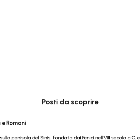
Posti da scoprire
i e Romani
 sulla penisola del Sinis, fondata dai Fenici nell’VIII secolo a