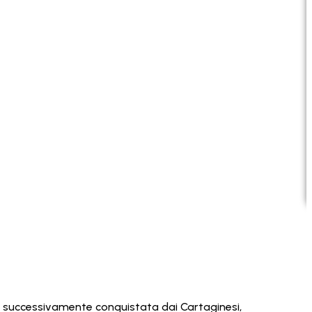
.C. e successivamente conquistata dai Cartaginesi,