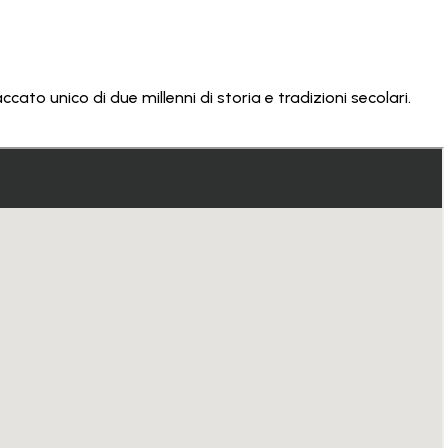
ato unico di due millenni di storia e tradizioni secolari.