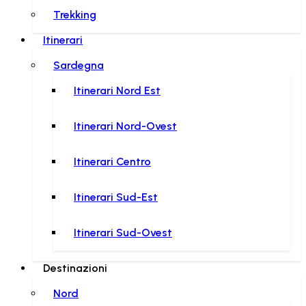
Trekking
Itinerari
Sardegna
Itinerari Nord Est
Itinerari Nord-Ovest
Itinerari Centro
Itinerari Sud-Est
Itinerari Sud-Ovest
Destinazioni
Nord