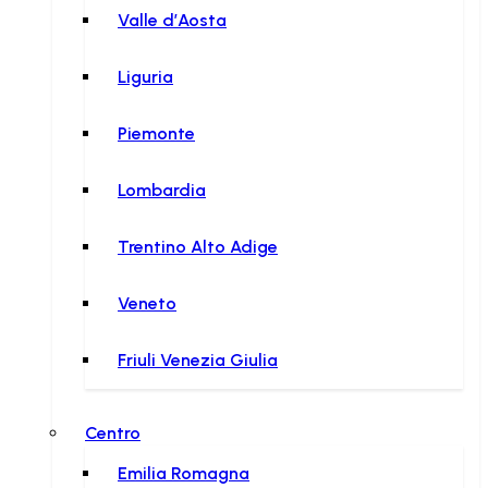
Valle d’Aosta
Liguria
Piemonte
Lombardia
Trentino Alto Adige
Veneto
Friuli Venezia Giulia
Centro
Emilia Romagna