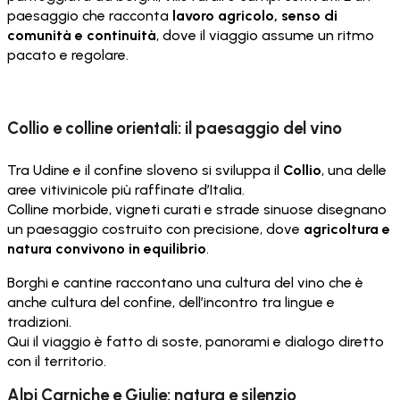
paesaggio che racconta
lavoro agricolo, senso di
comunità e continuità
, dove il viaggio assume un ritmo
pacato e regolare.
Collio e colline orientali: il paesaggio del vino
Tra Udine e il confine sloveno si sviluppa il
Collio
, una delle
aree vitivinicole più raffinate d’Italia.
Colline morbide, vigneti curati e strade sinuose disegnano
un paesaggio costruito con precisione, dove
agricoltura e
natura convivono in equilibrio
.
Borghi e cantine raccontano una cultura del vino che è
anche cultura del confine, dell’incontro tra lingue e
tradizioni.
Qui il viaggio è fatto di soste, panorami e dialogo diretto
con il territorio.
Alpi Carniche e Giulie: natura e silenzio