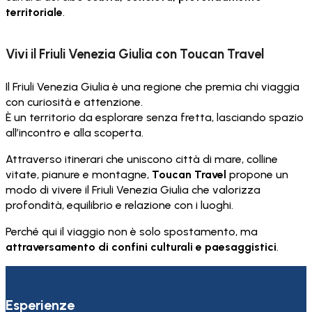
territoriale
.
Vivi il Friuli Venezia Giulia con Toucan Travel
Il Friuli Venezia Giulia è una regione che premia chi viaggia
con curiosità e attenzione.
È un territorio da esplorare senza fretta, lasciando spazio
all’incontro e alla scoperta.
Attraverso itinerari che uniscono città di mare, colline
vitate, pianure e montagne,
Toucan Travel
propone un
modo di vivere il Friuli Venezia Giulia che valorizza
profondità, equilibrio e relazione con i luoghi.
Perché qui il viaggio non è solo spostamento, ma
attraversamento di confini culturali e paesaggistici
.
Esperienze