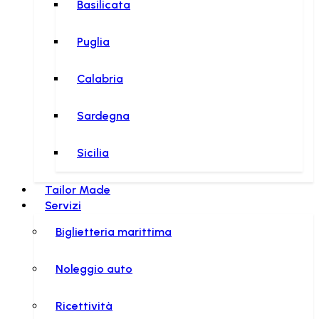
Basilicata
Puglia
Calabria
Sardegna
Sicilia
Tailor Made
Servizi
Biglietteria marittima
Noleggio auto
Ricettività