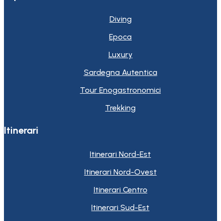
Diving
Epoca
Luxury
Sardegna Autentica
Tour Enogastronomici
Trekking
Itinerari
Itinerari Nord-Est
Itinerari Nord-Ovest
Itinerari Centro
Itinerari Sud-Est