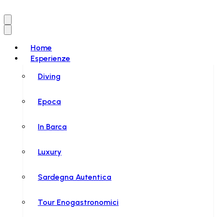
Home
Esperienze
Diving
Epoca
In Barca
Luxury
Sardegna Autentica
Tour Enogastronomici