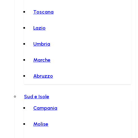
Toscana
Lazio
Umbria
Marche
Abruzzo
Sud e Isole
Campania
Molise