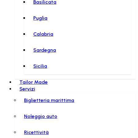
Basilicata
Puglia
Calabria
Sardegna
Sicilia
Tailor Made
Servizi
Biglietteria marittima
Noleggio auto
Ricettività