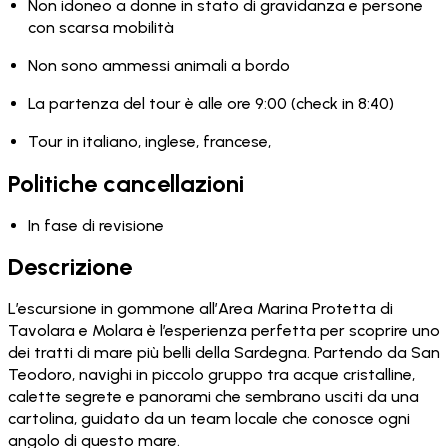
Non idoneo a donne in stato di gravidanza e persone
con scarsa mobilità
Non sono ammessi animali a bordo
La partenza del tour è alle ore 9:00 (check in 8:40)
Tour in italiano, inglese, francese,
Politiche cancellazioni
In fase di revisione
Descrizione
L’escursione in gommone all’Area Marina Protetta di
Tavolara e Molara è l’esperienza perfetta per scoprire uno
dei tratti di mare più belli della Sardegna. Partendo da San
Teodoro, navighi in piccolo gruppo tra acque cristalline,
calette segrete e panorami che sembrano usciti da una
cartolina, guidato da un team locale che conosce ogni
angolo di questo mare.