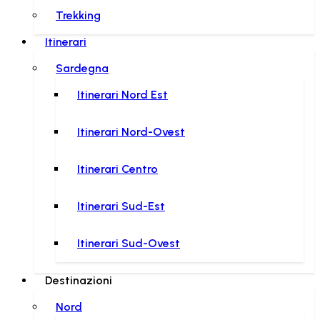
Trekking
Itinerari
Sardegna
Itinerari Nord Est
Itinerari Nord-Ovest
Itinerari Centro
Itinerari Sud-Est
Itinerari Sud-Ovest
Destinazioni
Nord