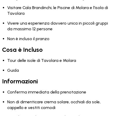
Visitare Cala Brandinchi, le Piscine di Molara e l’ìsola di
Tavolara
Vivere una esperienza davvero unica in piccoli gruppi
da massimo 12 persone
Non è incluso il pranzo
Cosa è Incluso
Tour delle isole di Tavolara e Molara
Guida
Informazioni
Conferma immediata della prenotazione
Non di dimenticare crema solare, occhiali da sole,
cappello e vestiti comodi