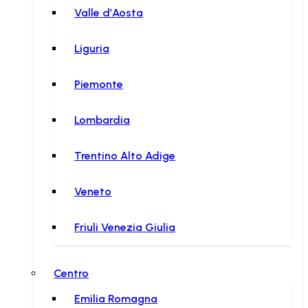
Valle d’Aosta
Liguria
Piemonte
Lombardia
Trentino Alto Adige
Veneto
Friuli Venezia Giulia
Centro
Emilia Romagna