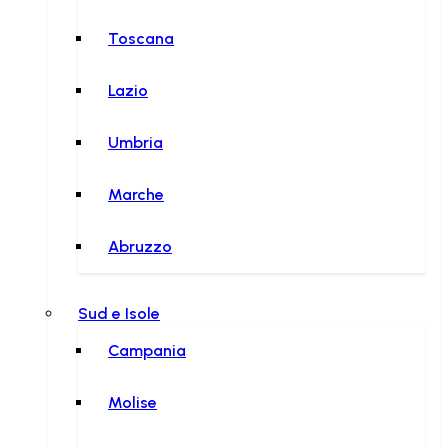
Toscana
Lazio
Umbria
Marche
Abruzzo
Sud e Isole
Campania
Molise