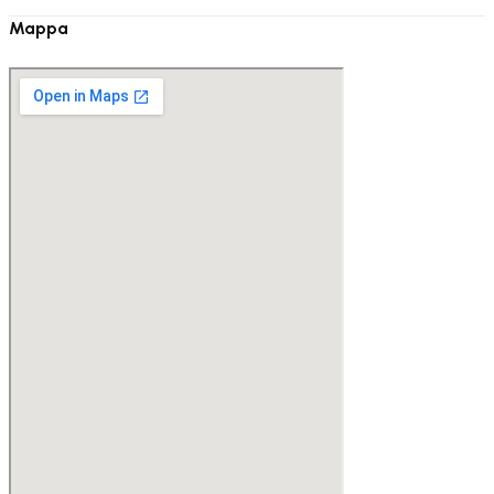
Mappa