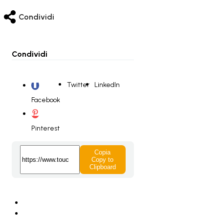
Condividi
Condividi
Twitter
LinkedIn
Facebook
Pinterest
Copia
Copy to
Clipboard