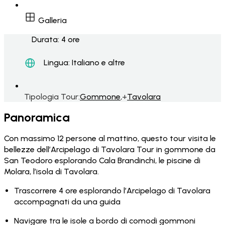
Galleria
Durata:
4 ore
Lingua: Italiano e altre
Tipologia Tour:
Gommone
,+
Tavolara
Panoramica
Con massimo 12 persone al mattino, questo tour visita le
bellezze dell’Arcipelago di Tavolara Tour in gommone da
San Teodoro esplorando Cala Brandinchi, le piscine di
Molara, l’isola di Tavolara.
Trascorrere 4 ore esplorando l’Arcipelago di Tavolara
accompagnati da una guida
Navigare tra le isole a bordo di comodi gommoni