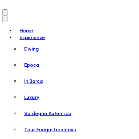
Home
Esperienze
Diving
Epoca
In Barca
Luxury
Sardegna Autentica
Tour Enogastronomici